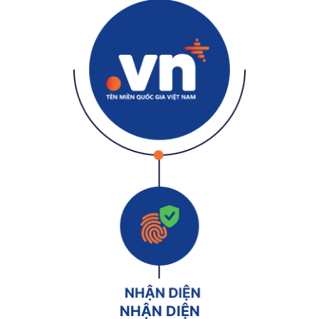
NHẬN DIỆN