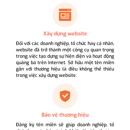
Xây dựng website
Đối với các doanh nghiệp, tổ chức hay cá nhân,
website đã trở thành một công cụ quan trọng
trong việc tạo dựng sự hiện diện và hoạt động
quảng bá trên Internet. Sở hữu một tên miền
gắn với thương hiệu là điều không thể thiếu
trong việc xây dựng website.
Bảo vệ thương hiệu
Đăng ký tên miền sẽ giúp doanh nghiệp, tổ