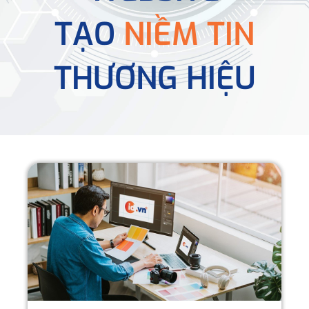
TẠO
NIỀM TIN
THƯƠNG HIỆU