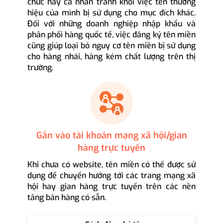
chức hay cá nhân tránh khỏi việc tên thương
hiệu của mình bị sử dụng cho mục đích khác.
Đối với những doanh nghiệp nhập khẩu và
phân phối hàng quốc tế, việc đăng ký tên miền
cũng giúp loại bỏ nguy cơ tên miền bị sử dụng
cho hàng nhái, hàng kém chất lượng trên thị
trường.
Gắn vào tài khoản mạng xã hội/gian
hàng trực tuyến
Khi chưa có website, tên miền có thể được sử
dụng để chuyển hướng tới các trang mạng xã
hội hay gian hàng trực tuyến trên các nền
tảng bán hàng có sẵn.