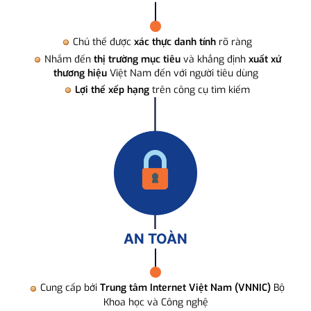
Chủ thể được
xác thực danh tính
rõ ràng
Nhắm đến
thị trường mục tiêu
và khẳng định
xuất xứ
thương hiệu
Việt Nam đến với người tiêu dùng
Lợi thế xếp hạng
trên công cụ tìm kiếm
AN TOÀN
Cung cấp bởi
Trung tâm Internet Việt Nam (VNNIC)
Bộ
Khoa học và Công nghệ