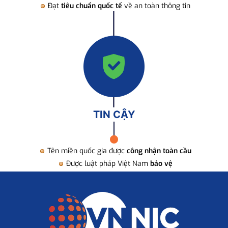
Đạt
tiêu chuẩn quốc tế
về an toàn thông tin
TIN CẬY
Tên miền quốc gia được
công nhận toàn cầu
Được luật pháp Việt Nam
bảo vệ