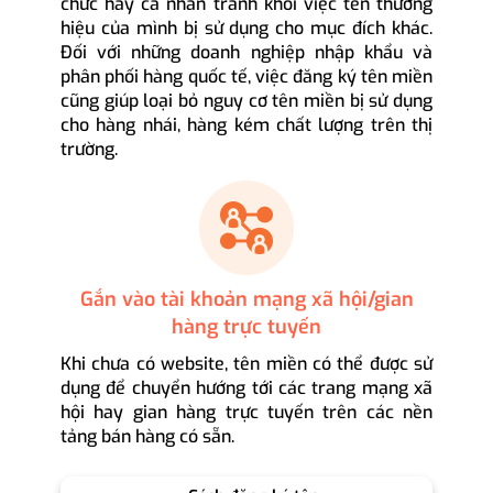
chức hay cá nhân tránh khỏi việc tên thương
hiệu của mình bị sử dụng cho mục đích khác.
Đối với những doanh nghiệp nhập khẩu và
phân phối hàng quốc tế, việc đăng ký tên miền
cũng giúp loại bỏ nguy cơ tên miền bị sử dụng
cho hàng nhái, hàng kém chất lượng trên thị
trường.
Gắn vào tài khoản mạng xã hội/gian
hàng trực tuyến
Khi chưa có website, tên miền có thể được sử
dụng để chuyển hướng tới các trang mạng xã
hội hay gian hàng trực tuyến trên các nền
tảng bán hàng có sẵn.