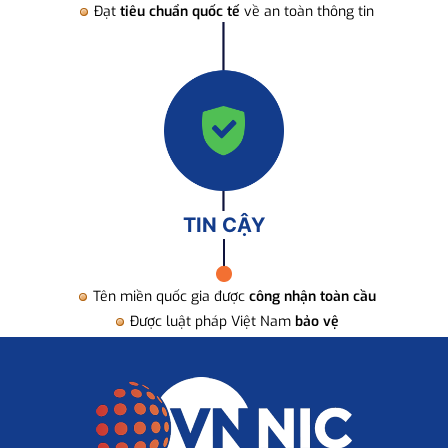
Đạt
tiêu chuẩn quốc tế
về an toàn thông tin
TIN CẬY
Tên miền quốc gia được
công nhận toàn cầu
Được luật pháp Việt Nam
bảo vệ