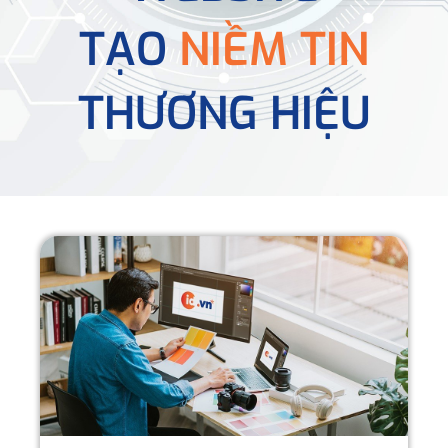
TẠO
NIỀM TIN
THƯƠNG HIỆU