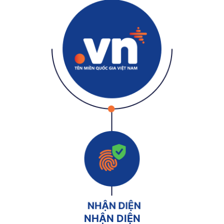
NHẬN DIỆN