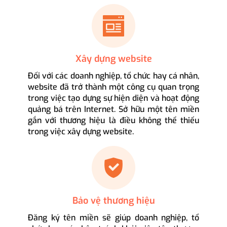
Xây dựng website
Đối với các doanh nghiệp, tổ chức hay cá nhân,
website đã trở thành một công cụ quan trọng
trong việc tạo dựng sự hiện diện và hoạt động
quảng bá trên Internet. Sở hữu một tên miền
gắn với thương hiệu là điều không thể thiếu
trong việc xây dựng website.
Bảo vệ thương hiệu
Đăng ký tên miền sẽ giúp doanh nghiệp, tổ