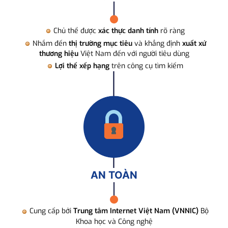
Chủ thể được
xác thực danh tính
rõ ràng
Nhắm đến
thị trường mục tiêu
và khẳng định
xuất xứ
thương hiệu
Việt Nam đến với người tiêu dùng
Lợi thế xếp hạng
trên công cụ tìm kiếm
AN TOÀN
Cung cấp bởi
Trung tâm Internet Việt Nam (VNNIC)
Bộ
Khoa học và Công nghệ